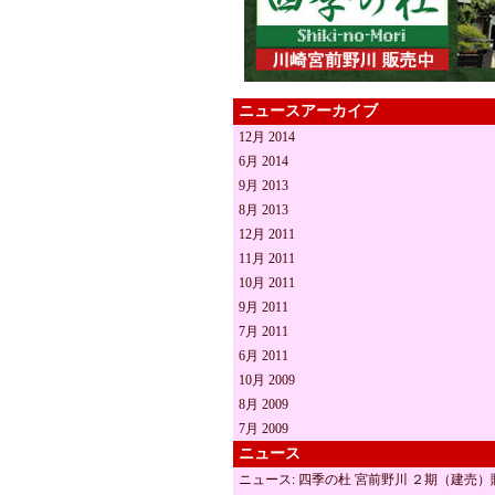
ニュースアーカイブ
12月 2014
6月 2014
9月 2013
8月 2013
12月 2011
11月 2011
10月 2011
9月 2011
7月 2011
6月 2011
10月 2009
8月 2009
7月 2009
ニュース
ニュース
:
四季の杜 宮前野川 ２期（建売