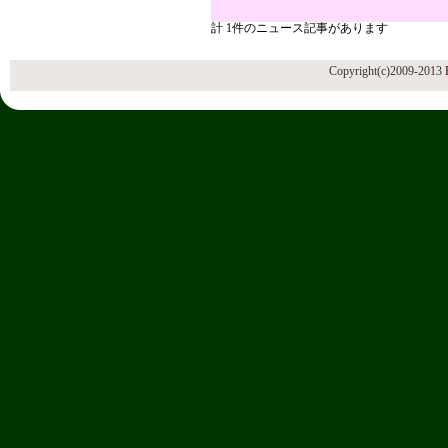
計 1件のニュース記事があります
Copyright(c)2009-2013